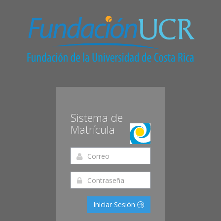
Sistema de
Matrícula
Iniciar Sesión