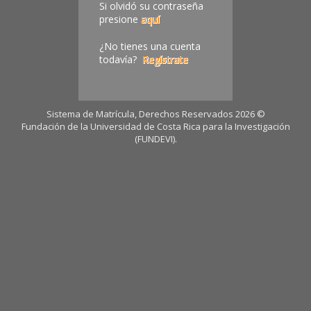
Si olvidó su contraseña
presione
aquí
¿No tienes una cuenta
todavía?
Regístrate
Sistema de Matrícula, Derechos Reservados 2026 ©
Fundación de la Universidad de Costa Rica para la Investigación
(FUNDEVI).